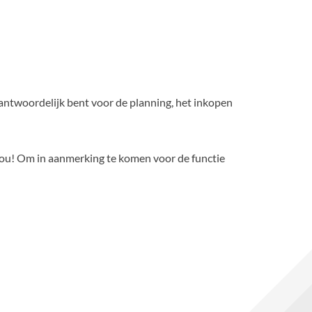
erantwoordelijk bent voor de planning, het inkopen
jou! Om in aanmerking te komen voor de functie