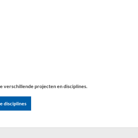
e verschillende projecten en disciplines.
 disciplines