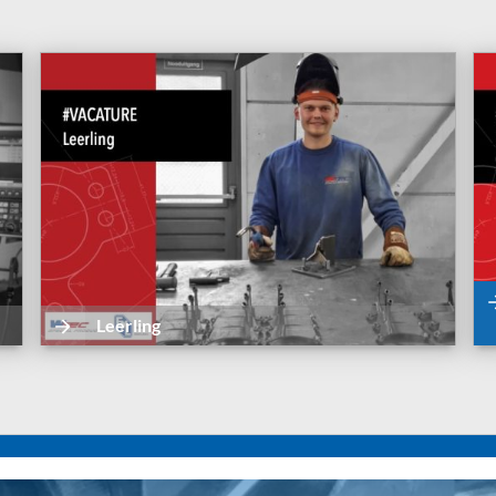
Leerling