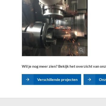
Wil je nog meer zien? Bekijk het overzicht van onz
Verschillende projecten
Onze