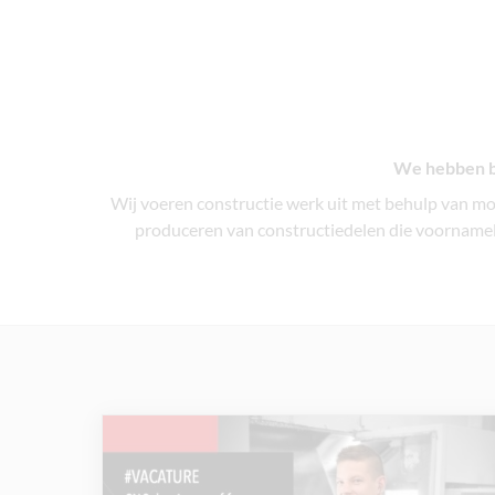
We hebben b
Wij voeren constructie werk uit met behulp van mo
produceren van constructiedelen die voornameli