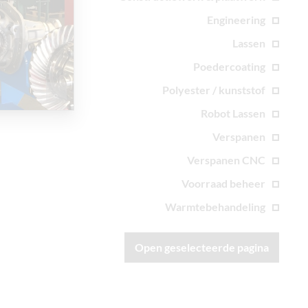
Engineering
Lassen
Poedercoating
Polyester / kunststof
Robot Lassen
Verspanen
Verspanen CNC
Voorraad beheer
Warmtebehandeling
Open geselecteerde pagina