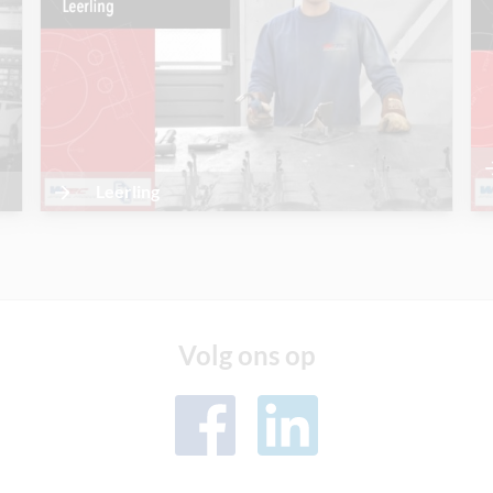
Leerling
Volg ons op