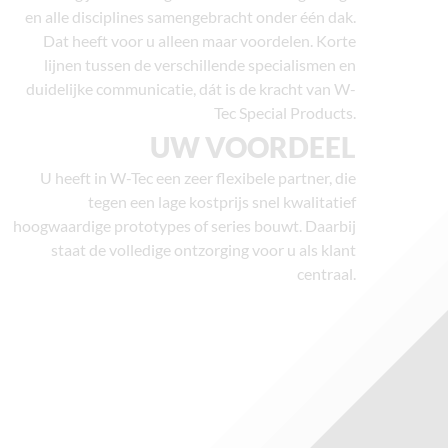
en alle disciplines samengebracht onder één dak.
Dat heeft voor u alleen maar voordelen. Korte
lijnen tussen de verschillende specialismen en
duidelijke communicatie, dát is de kracht van W-
Tec Special Products.
UW VOORDEEL
U heeft in W-Tec een zeer flexibele partner, die
tegen een lage kostprijs snel kwalitatief
hoogwaardige prototypes of series bouwt. Daarbij
staat de volledige ontzorging voor u als klant
centraal.